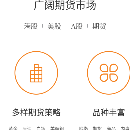
广阔期货市场
港股
美股
A股
期货
多样期货策略
品种丰富
黄金、原油、白银、美精铜
股指、期货、商品、内盘