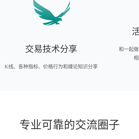
交易技术分享
和一起做
相
K线、各种指标、价格行为和缠论知识分享
专业可靠的交流圈子