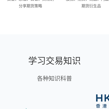
分享期货策略
期货衍生品
学习交易知识
各种知识科普