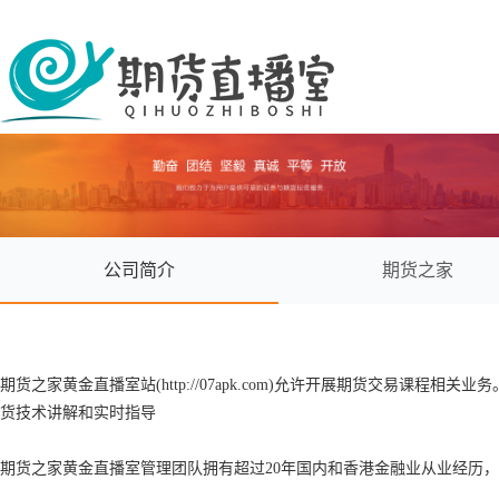
公司简介
期货之家
期货之家黄金直播室站(http://07apk.com)允许开展期货交易课程
货技术讲解和实时指导
期货之家黄金直播室管理团队拥有超过20年国内和香港金融业从业经历，