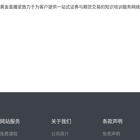
黄金直播室致力于为客户提供一站式证券与期货交易的知识培训服务网络
网站服务
关于我们
条款声明
免费课程
公司简介
免责声明